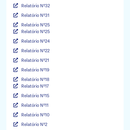
Relatório Nº32
Relatório Nº31
Relatório Nº25
Relatório Nº25
Relatório Nº24
Relatório Nº22
Relatório Nº21
Relatório Nº19
Relatório Nº18
Relatório Nº17
Relatório Nº15
Relatório Nº11
Relatório Nº10
Relatório Nº2