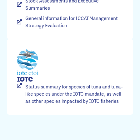
Stock Assessments and Executive
Summaries
General information for ICCAT Management
Strategy Evaluation
IOTC
Status summary for species of tuna and tuna-
like species under the IOTC mandate, as well
as other species impacted by IOTC fisheries