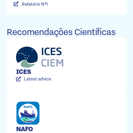
Relatório Nº1
Recomendações Científicas
ICES
Latest advice
NAFO