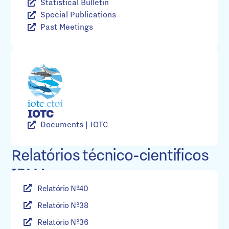
Statistical Bulletin
Special Publications
Past Meetings
IOTC
Documents | IOTC
Relatórios técnico-cientificos
IPMA
Relatório Nº40
Relatório Nº38
Relatório Nº36